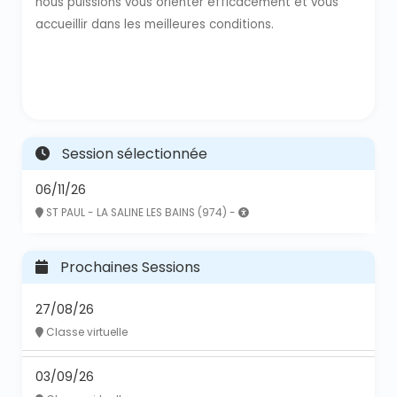
nous puissions vous orienter efficacement et vous
accueillir dans les meilleures conditions.
Session sélectionnée
06/11/26
ST PAUL - LA SALINE LES BAINS (974) -
Prochaines Sessions
27/08/26
Classe virtuelle
03/09/26