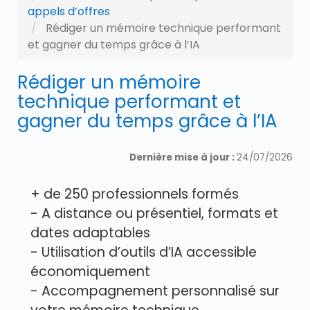
appels d’offres
Rédiger un mémoire technique performant
et gagner du temps grâce à l’IA
Rédiger un mémoire
technique performant et
gagner du temps grâce à l’IA
Dernière mise à jour :
24/07/2026
+ de 250 professionnels formés
- A distance ou présentiel, formats et
dates adaptables
- Utilisation d’outils d’IA accessible
économiquement
- Accompagnement personnalisé sur