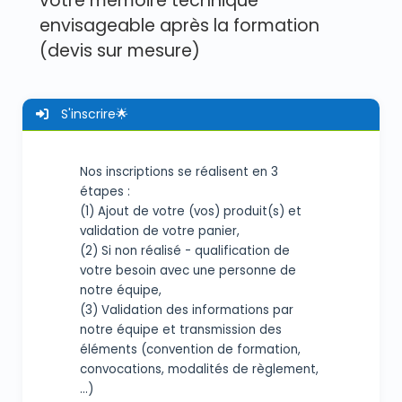
votre mémoire technique
envisageable après la formation
(devis sur mesure)
S'inscrire🌟
Nos inscriptions se réalisent en 3
étapes :
(1) Ajout de votre (vos) produit(s) et
validation de votre panier,
(2) Si non réalisé - qualification de
votre besoin avec une personne de
notre équipe,
(3) Validation des informations par
notre équipe et transmission des
éléments (convention de formation,
convocations, modalités de règlement,
...)