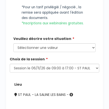
*Pour un tarif privilégié / négocié , la
remise sera appliquée avant l'édition
des documents.
*Inscriptions aux webinaires gratuites.
Veuillez décrire votre situation
Choix de la session
Lieu
ST PAUL - LA SALINE LES BAINS -