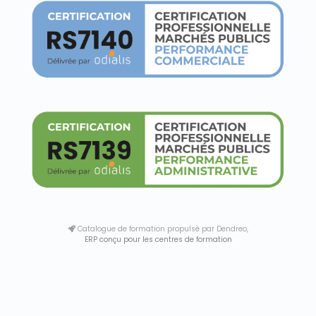
Catalogue de formation propulsé par Dendreo,
ERP conçu pour les centres de formation