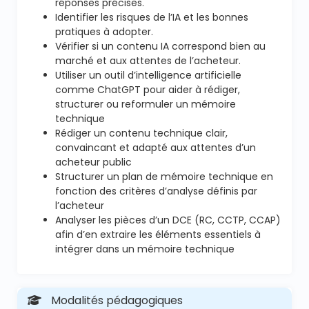
réponses précises.
Identifier les risques de l’IA et les bonnes
pratiques à adopter.
Vérifier si un contenu IA correspond bien au
marché et aux attentes de l’acheteur.
Utiliser un outil d’intelligence artificielle
comme ChatGPT pour aider à rédiger,
structurer ou reformuler un mémoire
technique
Rédiger un contenu technique clair,
convaincant et adapté aux attentes d’un
acheteur public
Structurer un plan de mémoire technique en
fonction des critères d’analyse définis par
l’acheteur
Analyser les pièces d’un DCE (RC, CCTP, CCAP)
afin d’en extraire les éléments essentiels à
intégrer dans un mémoire technique
Modalités pédagogiques