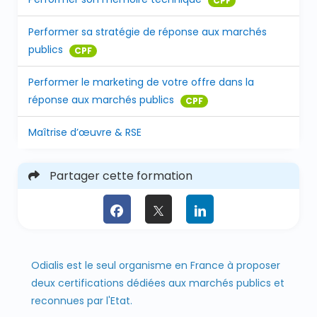
CPF
Performer sa stratégie de réponse aux marchés
publics
CPF
Performer le marketing de votre offre dans la
réponse aux marchés publics
CPF
Maîtrise d’œuvre & RSE
Partager cette formation
Odialis est le seul organisme en France à proposer
deux certifications dédiées aux marchés publics et
reconnues par l'Etat.