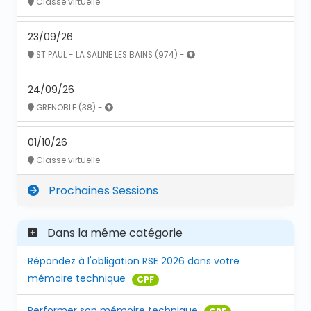
Classe virtuelle
23/09/26
ST PAUL - LA SALINE LES BAINS (974) -
24/09/26
GRENOBLE (38) -
01/10/26
Classe virtuelle
Prochaines Sessions
Dans la même catégorie
Répondez à l'obligation RSE 2026 dans votre
mémoire technique
CPF
Performer son mémoire technique