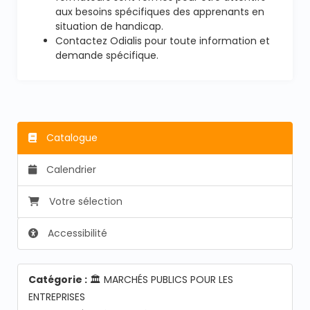
aux besoins spécifiques des apprenants en
situation de handicap.
Contactez Odialis pour toute information et
demande spécifique.
Catalogue
Calendrier
Votre sélection
Accessibilité
Catégorie :
🏛️ MARCHÉS PUBLICS POUR LES
ENTREPRISES