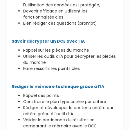
l'utilisation des données est protégée,
Devenir efficace en utilisant les
fonctionnalités clés
Bien rédiger ces questions (prompt)
Savoir décrypter un DCE avec l'IA
Rappel sur les pièces du marché
Utiliser les outils d'IA pour décrypter les pièces
du marché
Faire ressortir les points clés
Rédiger le mémoire technique grâce à l'IA
Rappel des points
Construire le plan type critère par critère
Rédiger et développer le contenu critère par
critère grâce à l'outil d'IA
Valider la pertinence du résultat en
comparant le mémoire avec le DCE