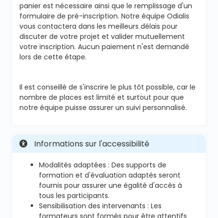
panier est nécessaire ainsi que le remplissage d'un
formulaire de pré-inscription. Notre équipe Odialis
vous contactera dans les meilleurs délais pour
discuter de votre projet et valider mutuellement
votre inscription. Aucun paiement n'est demandé
lors de cette étape.
Il est conseillé de s'inscrire le plus tôt possible, car le
nombre de places est limité et surtout pour que
notre équipe puisse assurer un suivi personnalisé.
Informations sur l'accessibilité
Modalités adaptées : Des supports de
formation et d'évaluation adaptés seront
fournis pour assurer une égalité d'accès à
tous les participants.
Sensibilisation des intervenants : Les
formateurs sont formés pour être attentifs