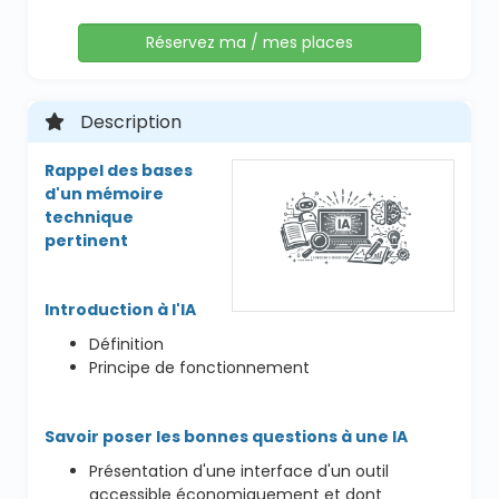
Réservez ma / mes places
Description
Rappel des bases
d'un mémoire
technique
pertinent
Introduction à l'IA
Définition
Principe de fonctionnement
Savoir poser les bonnes questions à une IA
Présentation d'une interface d'un outil
accessible économiquement et dont