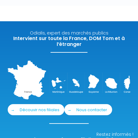
Odialis, expert des marchés publics
Intervient sur toute la France, DOM Tom et à
l’étranger
Découvir nos filiales
Nous contacter
Restez informés !