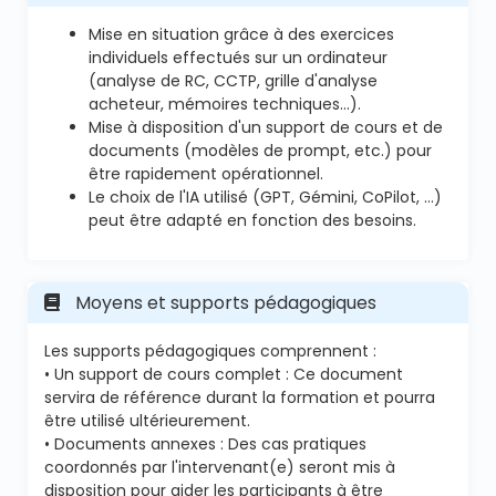
Mise en situation grâce à des exercices
individuels effectués sur un ordinateur
(analyse de RC, CCTP, grille d'analyse
acheteur, mémoires techniques…).
Mise à disposition d'un support de cours et de
documents (modèles de prompt, etc.) pour
être rapidement opérationnel.
Le choix de l'IA utilisé (GPT, Gémini, CoPilot, ...)
peut être adapté en fonction des besoins.
Moyens et supports pédagogiques
Les supports pédagogiques comprennent :
• Un support de cours complet : Ce document
servira de référence durant la formation et pourra
être utilisé ultérieurement.
• Documents annexes : Des cas pratiques
coordonnés par l'intervenant(e) seront mis à
disposition pour aider les participants à être