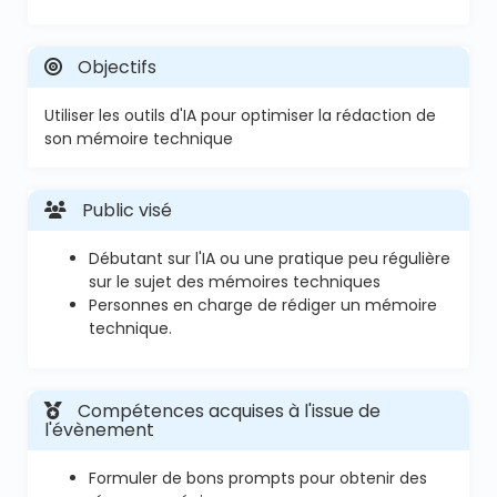
Objectifs
Utiliser les outils d'IA pour optimiser la rédaction de
son mémoire technique
Public visé
Débutant sur l'IA ou une pratique peu régulière
sur le sujet des mémoires techniques
Personnes en charge de rédiger un mémoire
technique.
Compétences acquises à l'issue de
l'évènement
Formuler de bons prompts pour obtenir des