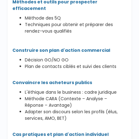
Méthodes et outils pour prospecter
efficacement
Méthode des 5Q
Techniques pour obtenir et préparer des
rendez-vous qualifiés
Construire son plan d'action commercial
Décision GO/NO GO
Plan de contacts ciblés et suivi des clients
Convaincre les acheteurs publics
L'éthique dans le business : cadre juridique
Méthode CARA (Contexte – Analyse –
Réponse – Avantage)
Adapter son discours selon les profils (élus,
services, AMO, BET)
Cas pratiques et plan d'action individuel