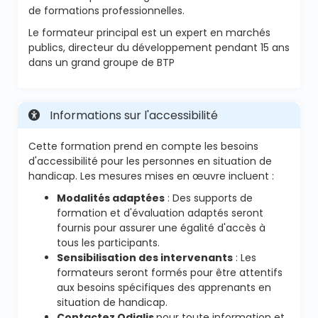
de formations professionnelles.
Le formateur principal est un expert en marchés
publics, directeur du développement pendant 15 ans
dans un grand groupe de BTP
Informations sur l'accessibilité
Cette formation prend en compte les besoins
d'accessibilité pour les personnes en situation de
handicap. Les mesures mises en œuvre incluent :
Modalités adaptées
: Des supports de
formation et d'évaluation adaptés seront
fournis pour assurer une égalité d'accès à
tous les participants.
Sensibilisation des intervenants
: Les
formateurs seront formés pour être attentifs
aux besoins spécifiques des apprenants en
situation de handicap.
Contactez Odialis
pour toute information et