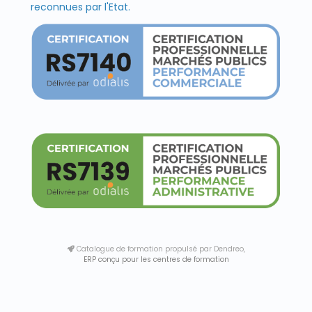
reconnues par l'Etat.
Catalogue de formation propulsé par Dendreo,
ERP conçu pour les centres de formation