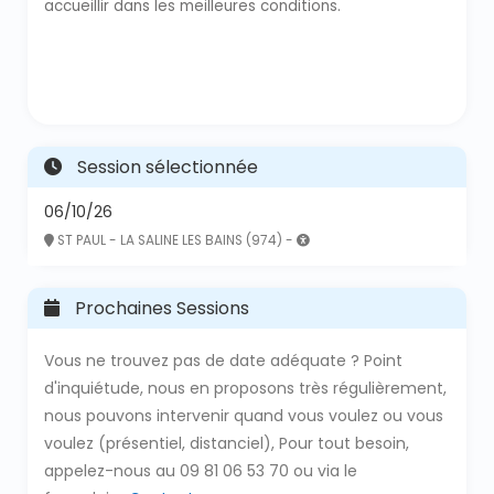
accueillir dans les meilleures conditions.
Session sélectionnée
06/10/26
ST PAUL - LA SALINE LES BAINS (974) -
Prochaines Sessions
Vous ne trouvez pas de date adéquate ? Point
d'inquiétude, nous en proposons très régulièrement,
nous pouvons intervenir quand vous voulez ou vous
voulez (présentiel, distanciel), Pour tout besoin,
appelez-nous au 09 81 06 53 70 ou via le