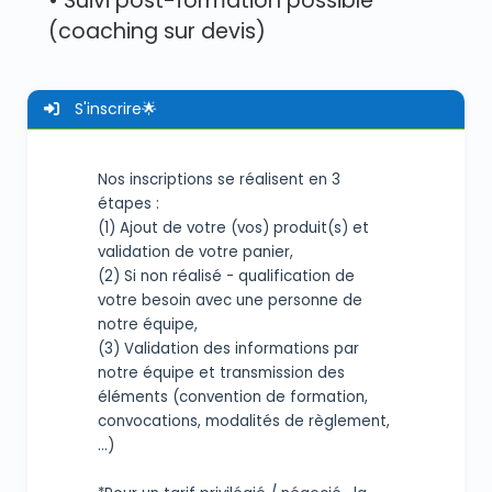
• Suivi post-formation possible
(coaching sur devis)
S'inscrire🌟
Nos inscriptions se réalisent en 3
étapes :
(1) Ajout de votre (vos) produit(s) et
validation de votre panier,
(2) Si non réalisé - qualification de
votre besoin avec une personne de
notre équipe,
(3) Validation des informations par
notre équipe et transmission des
éléments (convention de formation,
convocations, modalités de règlement,
...)