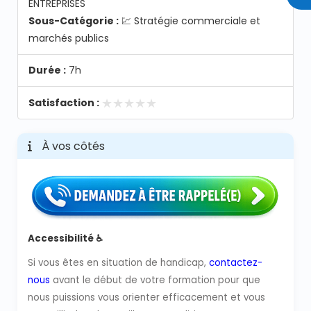
ENTREPRISES
Sous-Catégorie :
💹 Stratégie commerciale et
marchés publics
Durée :
7h
★★★★★
★★★★★
Satisfaction :
À vos côtés
Accessibilité ♿
Si vous êtes en situation de handicap,
contactez-
nous
avant le début de votre formation pour que
nous puissions vous orienter efficacement et vous