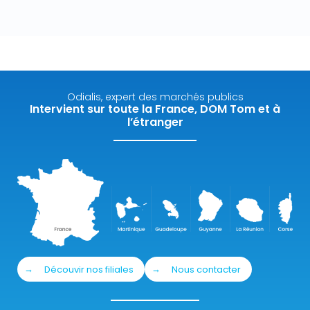
Odialis, expert des marchés publics
Intervient sur toute la France, DOM Tom et à
l’étranger
Découvir nos filiales
Nous contacter