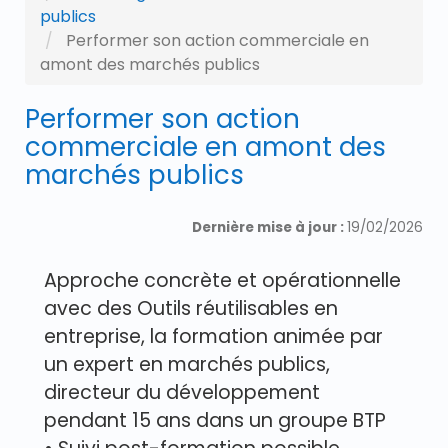
publics
Performer son action commerciale en
amont des marchés publics
Performer son action
commerciale en amont des
marchés publics
Dernière mise à jour :
19/02/2026
Approche concrète et opérationnelle
avec des Outils réutilisables en
entreprise, la formation animée par
un expert en marchés publics,
directeur du développement
pendant 15 ans dans un groupe BTP