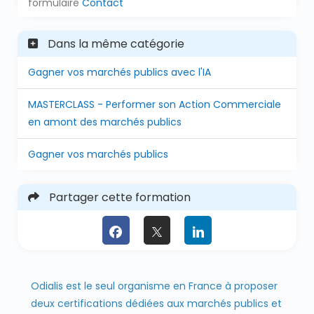
formulaire
Contact
Dans la même catégorie
Gagner vos marchés publics avec l'IA
MASTERCLASS - Performer son Action Commerciale
en amont des marchés publics
Gagner vos marchés publics
Partager cette formation
Odialis est le seul organisme en France à proposer
deux certifications dédiées aux marchés publics et