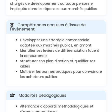
chargés de développement ou toute personne
impliquée dans les réponses aux marchés publics.
Compétences acquises à l'issue de
l'évènement
Développer une stratégie commerciale
adaptée aux marchés publics, en amont
Identifier ses leviers de différenciation face à
la concurrence
Structurer son plan d'action et qualifier ses
cibles
Maîtriser les bonnes pratiques pour convaincre
les acheteurs publics
Modalités pédagogiques
Alternance d'apports méthodologiques et
d'exercices pratiques