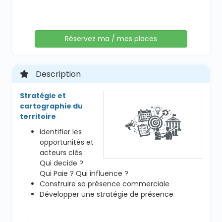
Réservez ma / mes places
Description
Stratégie et
cartographie du
territoire
Identifier les
opportunités et
acteurs clés :
Qui decide ?
Qui Paie ? Qui influence ?
Construire sa présence commerciale
Développer une stratégie de présence