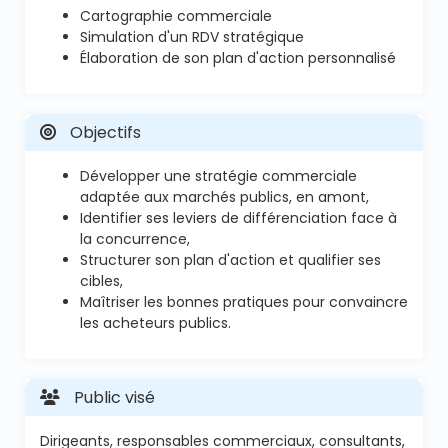
Cartographie commerciale
Simulation d'un RDV stratégique
Élaboration de son plan d'action personnalisé
Objectifs
Développer une stratégie commerciale
adaptée aux marchés publics, en amont,
Identifier ses leviers de différenciation face à
la concurrence,
Structurer son plan d'action et qualifier ses
cibles,
Maîtriser les bonnes pratiques pour convaincre
les acheteurs publics.
Public visé
Dirigeants, responsables commerciaux, consultants,