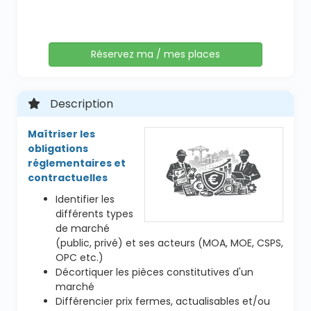
Réservez ma / mes places
Description
Maîtriser les
obligations
réglementaires et
contractuelles
Identifier les
différents types
de marché
(public, privé) et ses acteurs (MOA, MOE, CSPS,
OPC etc.)
Décortiquer les pièces constitutives d'un
marché
Différencier prix fermes, actualisables et/ou