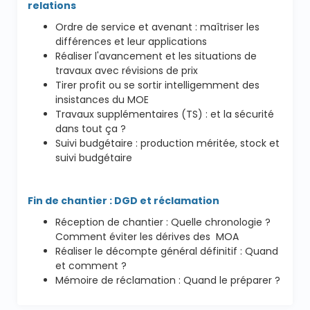
relations
Ordre de service et avenant : maîtriser les
différences et leur applications
Réaliser l'avancement et les situations de
travaux avec révisions de prix
Tirer profit ou se sortir intelligemment des
insistances du MOE
Travaux supplémentaires (TS) : et la sécurité
dans tout ça ?
Suivi budgétaire : production méritée, stock et
suivi budgétaire
Fin de chantier : DGD et réclamation
Réception de chantier : Quelle chronologie ?
Comment éviter les dérives des MOA
Réaliser le décompte général définitif : Quand
et comment ?
Mémoire de réclamation : Quand le préparer ?