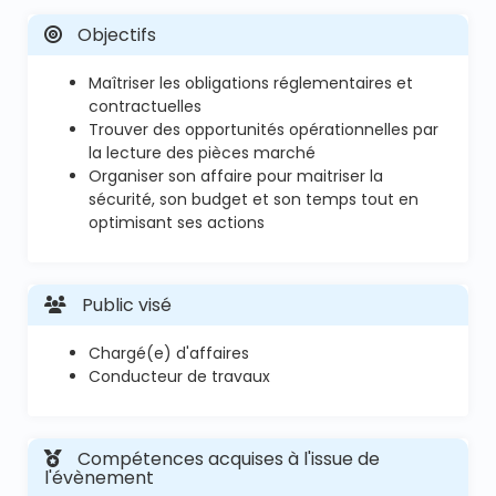
Objectifs
Maîtriser les obligations réglementaires et
contractuelles
Trouver des opportunités opérationnelles par
la lecture des pièces marché
Organiser son affaire pour maitriser la
sécurité, son budget et son temps tout en
optimisant ses actions
Public visé
Chargé(e) d'affaires
Conducteur de travaux
Compétences acquises à l'issue de
l'évènement