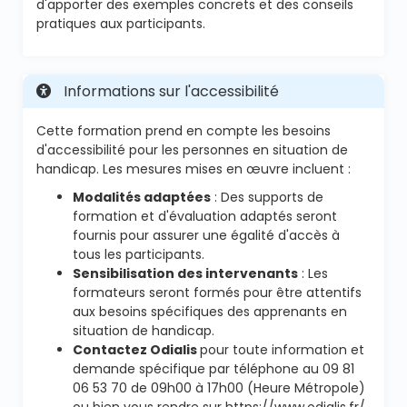
d'apporter des exemples concrets et des conseils
pratiques aux participants.
Informations sur l'accessibilité
Cette formation prend en compte les besoins
d'accessibilité pour les personnes en situation de
handicap. Les mesures mises en œuvre incluent :
Modalités adaptées
: Des supports de
formation et d'évaluation adaptés seront
fournis pour assurer une égalité d'accès à
tous les participants.
Sensibilisation des intervenants
: Les
formateurs seront formés pour être attentifs
aux besoins spécifiques des apprenants en
situation de handicap.
Contactez Odialis
pour toute information et
demande spécifique par téléphone au 09 81
06 53 70 de 09h00 à 17h00 (Heure Métropole)