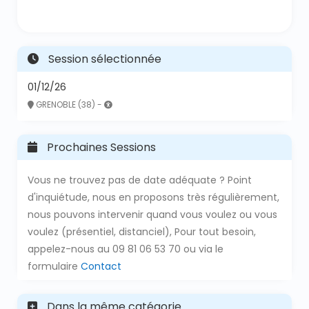
Session sélectionnée
01/12/26
GRENOBLE (38) -
Prochaines Sessions
Vous ne trouvez pas de date adéquate ? Point
d'inquiétude, nous en proposons très régulièrement,
nous pouvons intervenir quand vous voulez ou vous
voulez (présentiel, distanciel), Pour tout besoin,
appelez-nous au 09 81 06 53 70 ou via le
formulaire
Contact
Dans la même catégorie