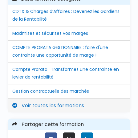
CDTX & Chargés d’Affaires : Devenez les Gardiens
de la Rentabilité
Maximisez et sécurisez vos marges
COMPTE PRORATA GESTIONNAIRE : faire d'une
contrainte une opportunité de marge !
Compte Prorata : Transformez une contrainte en
levier de rentabilité
Gestion contractuelle des marchés
Voir toutes les formations
Partager cette formation