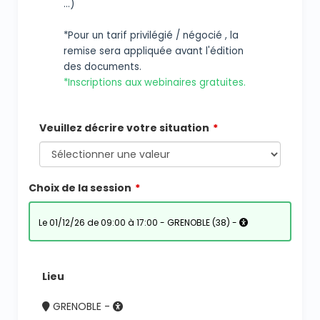
...)
*Pour un tarif privilégié / négocié , la
remise sera appliquée avant l'édition
des documents.
*Inscriptions aux webinaires gratuites.
Veuillez décrire votre situation
Choix de la session
le 01/12/26 de 09:00 à 17:00 - GRENOBLE (38) -
Lieu
GRENOBLE -