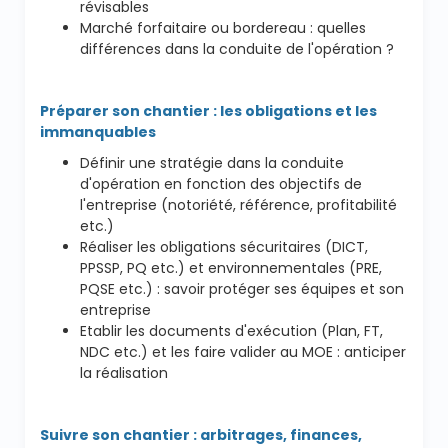
révisables
Marché forfaitaire ou bordereau : quelles
différences dans la conduite de l'opération ?
Préparer son chantier : les obligations et les
immanquables
Définir une stratégie dans la conduite
d'opération en fonction des objectifs de
l'entreprise (notoriété, référence, profitabilité
etc.)
Réaliser les obligations sécuritaires (DICT,
PPSSP, PQ etc.) et environnementales (PRE,
PQSE etc.) : savoir protéger ses équipes et son
entreprise
Etablir les documents d'exécution (Plan, FT,
NDC etc.) et les faire valider au MOE : anticiper
la réalisation
Suivre son chantier : arbitrages, finances,