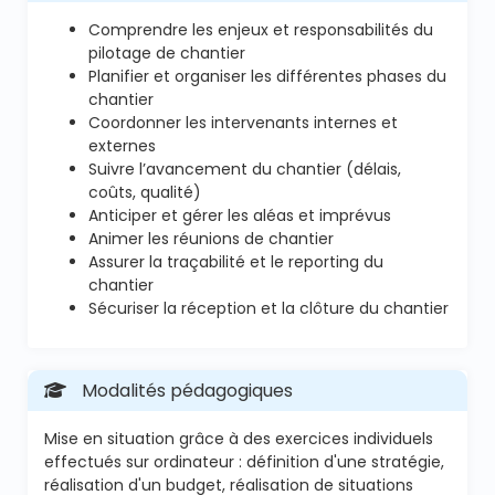
Comprendre les enjeux et responsabilités du
pilotage de chantier
Planifier et organiser les différentes phases du
chantier
Coordonner les intervenants internes et
externes
Suivre l’avancement du chantier (délais,
coûts, qualité)
Anticiper et gérer les aléas et imprévus
Animer les réunions de chantier
Assurer la traçabilité et le reporting du
chantier
Sécuriser la réception et la clôture du chantier
Modalités pédagogiques
Mise en situation grâce à des exercices individuels
effectués sur ordinateur : définition d'une stratégie,
réalisation d'un budget, réalisation de situations