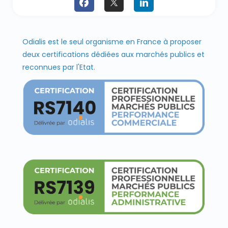
Odialis est le seul organisme en France à proposer
deux certifications dédiées aux marchés publics et
reconnues par l'Etat.