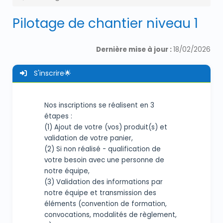
Pilotage de chantier niveau 1
Dernière mise à jour :
18/02/2026
S'inscrire🌟
Nos inscriptions se réalisent en 3
étapes :
(1) Ajout de votre (vos) produit(s) et
validation de votre panier,
(2) Si non réalisé - qualification de
votre besoin avec une personne de
notre équipe,
(3) Validation des informations par
notre équipe et transmission des
éléments (convention de formation,
convocations, modalités de règlement,